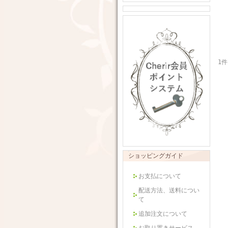
1件
ショッピングガイド
お支払について
配送方法、送料につい
て
追加注文について