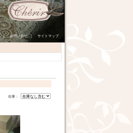
｜
お問い合せ
｜
サイトマップ
在庫：