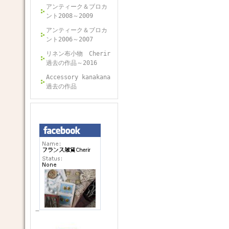
アンティーク＆ブロカ
ント2008～2009
アンティーク＆ブロカ
ント2006～2007
リネン布小物 Cherir
過去の作品～2016
Accessory kanakana
過去の作品