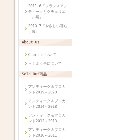
2011.6『フランスアン
ティークとクチュリエ
ール展』
2010.7『やさしい暮ら
し展』
About us
Cherirについて
らくよう舎について
Sold Out商品
アンティーク＆ブロカ
ント2019～2020
アンティーク＆ブロカ
ント2014～2018
アンティーク＆ブロカ
ント2012～2013
アンティーク＆ブロカ
ント2010～2011