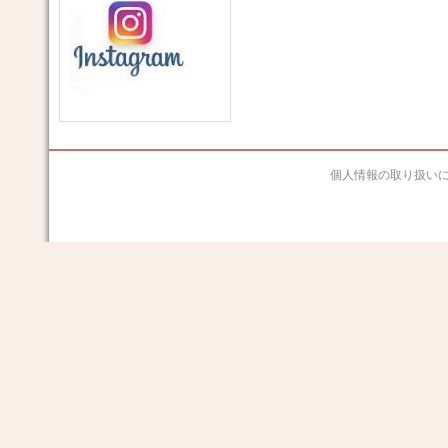
個人情報の取り扱い