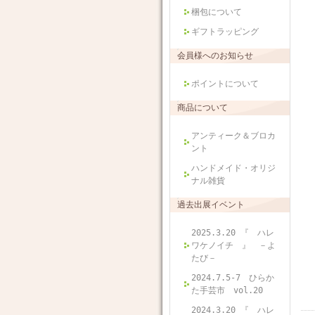
梱包について
ギフトラッピング
会員様へのお知らせ
ポイントについて
商品について
アンティーク＆ブロカ
ント
ハンドメイド・オリジ
ナル雑貨
過去出展イベント
2025.3.20 『 ハレ
ワケノイチ 』 －よ
たび－
2024.7.5-7 ひらか
た手芸市 vol.20
2024.3.20 『 ハレ