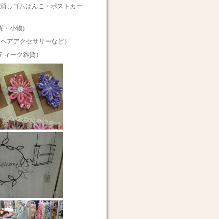
消しゴムはんこ・ポストカー
ト雑貨・小物)
（ヘアアクセサリーなど）
ンティーク雑貨）