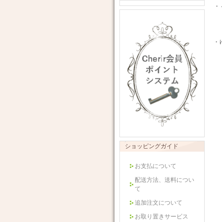
・
・
ショッピングガイド
お支払について
配送方法、送料につい
て
追加注文について
お取り置きサービス