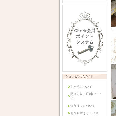
ショッピングガイド
お支払について
配送方法、送料につい
て
追加注文について
お取り置きサービス