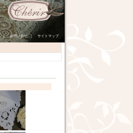
｜
お問い合せ
｜
サイトマップ