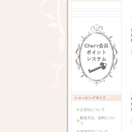
ショッピングガイド
お支払について
配送方法、送料につい
て
追加注文について