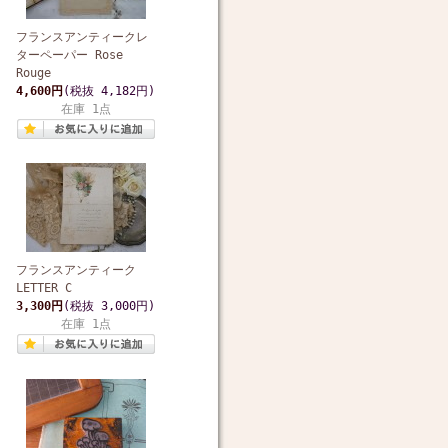
フランスアンティークレ
ターペーパー Rose
Rouge
4,600円
(税抜 4,182円)
在庫 1点
フランスアンティーク
LETTER C
3,300円
(税抜 3,000円)
在庫 1点