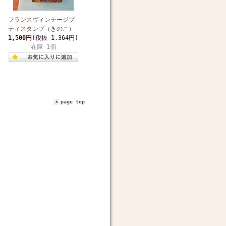
フランスヴィンテージプ
ティスタンプ（きのこ）
1,500円
(税抜 1,364円)
在庫 1個
page top