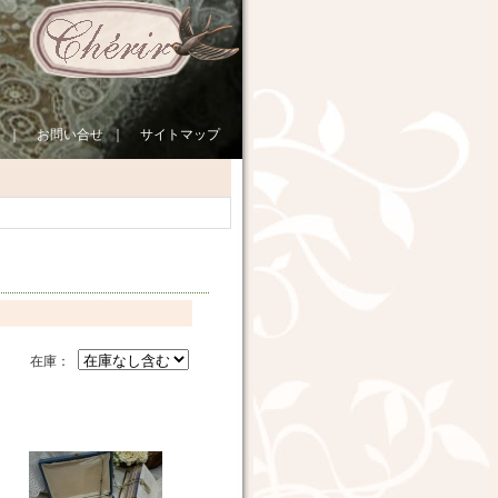
｜
お問い合せ
｜
サイトマップ
在庫：