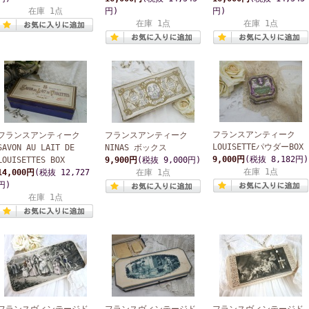
在庫 1点
円)
円)
在庫 1点
在庫 1点
フランスアンティーク
フランスアンティーク
フランスアンティーク
LOUISETTEパウダーBOX
SAVON AU LAIT DE
NINAS ボックス
9,000円
(税抜 8,182円)
LOUISETTES BOX
9,900円
(税抜 9,000円)
在庫 1点
14,000円
(税抜 12,727
在庫 1点
円)
在庫 1点