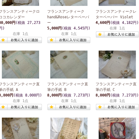
フランスアンティークロ
フランスアンティーク
フランスアンティークレ
ココカレンダー
hand&Roseレターペーパ
ターペーパー Violet
30,000円
(税抜 27,273
ー
4,600円
(税抜 4,182円)
円)
5,000円
(税抜 4,545円)
在庫 1点
在庫 1点
在庫 1点
フランスアンティーク直
フランスアンティーク直
フランスアンティーク直
筆の手紙 A
筆の手紙 B
筆の手紙 C
8,800円
(税抜 8,000円)
8,000円
(税抜 7,273円)
8,000円
(税抜 7,273円)
在庫 1点
在庫 1点
在庫 1点