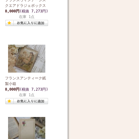
フランスヴィンテージス
クエアドラジェボックス
8,000円
(税抜 7,273円)
在庫 1点
フランスアンティーク紙
製小箱
8,000円
(税抜 7,273円)
在庫 1点