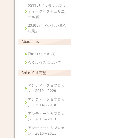
2011.6『フランスアン
ティークとクチュリエ
ール展』
2010.7『やさしい暮ら
し展』
About us
Cherirについて
らくよう舎について
Sold Out商品
アンティーク＆ブロカ
ント2019～2020
アンティーク＆ブロカ
ント2014～2018
アンティーク＆ブロカ
ント2012～2013
アンティーク＆ブロカ
ント2010～2011