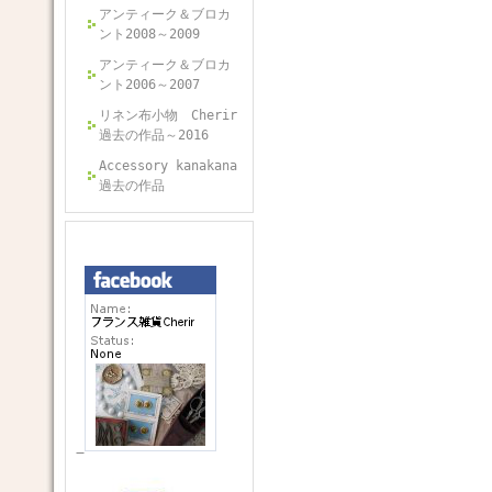
アンティーク＆ブロカ
ント2008～2009
アンティーク＆ブロカ
ント2006～2007
リネン布小物 Cherir
過去の作品～2016
Accessory kanakana
過去の作品