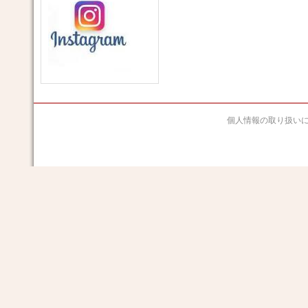
個人情報の取り扱い