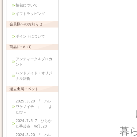
梱包について
ギフトラッピング
会員様へのお知らせ
ポイントについて
商品について
アンティーク＆ブロカ
ント
ハンドメイド・オリジ
ナル雑貨
過去出展イベント
2025.3.20 『 ハレ
ワケノイチ 』 －よ
たび－
2024.7.5-7 ひらか
た手芸市 vol.20
暮
2024.3.20 『 ハレ