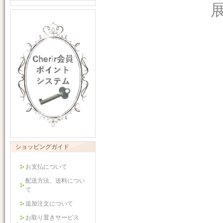
ショッピングガイド
お支払について
配送方法、送料につい
て
追加注文について
お取り置きサービス