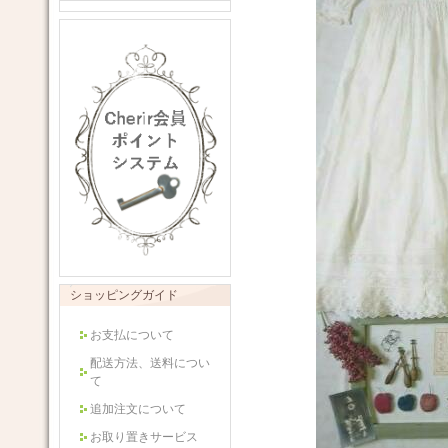
ショッピングガイド
お支払について
配送方法、送料につい
て
追加注文について
お取り置きサービス