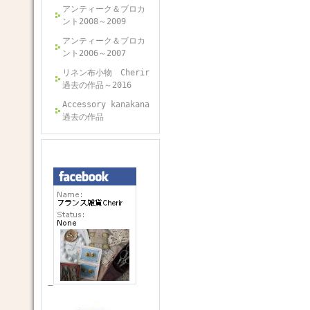
アンティーク＆ブロカ
ント2008～2009
アンティーク＆ブロカ
ント2006～2007
リネン布小物 Cherir
過去の作品～2016
Accessory kanakana
過去の作品