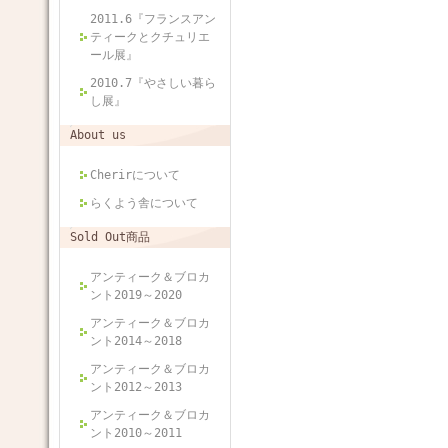
2011.6『フランスアン
ティークとクチュリエ
ール展』
2010.7『やさしい暮ら
し展』
About us
Cherirについて
らくよう舎について
Sold Out商品
アンティーク＆ブロカ
ント2019～2020
アンティーク＆ブロカ
ント2014～2018
アンティーク＆ブロカ
ント2012～2013
アンティーク＆ブロカ
ント2010～2011