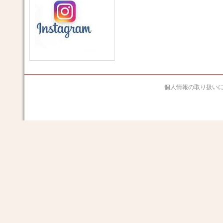
個人情報の取り扱い