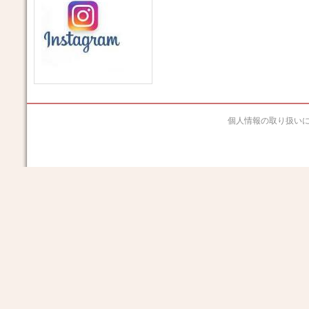
個人情報の取り扱い