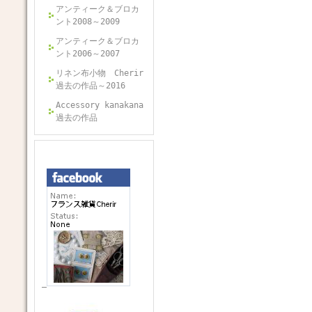
アンティーク＆ブロカ
ント2008～2009
アンティーク＆ブロカ
ント2006～2007
リネン布小物 Cherir
過去の作品～2016
Accessory kanakana
過去の作品