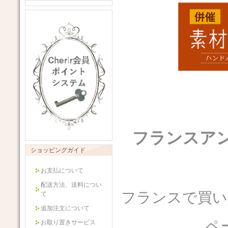
フランスアン
ショッピングガイド
お支払について
配送方法、送料につい
フランスで買い
て
追加注文について
ペ
お取り置きサービス