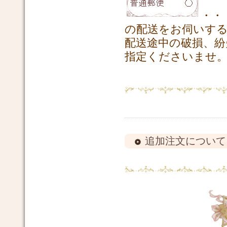
・・
の配送をお伺いす
配送途中の破損、紛
指定くださいませ
追加注文について