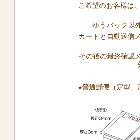
ご希望のお客様は
ゆうパック以
カートと自動送信
その後の最終確認
★普通郵便（定型、