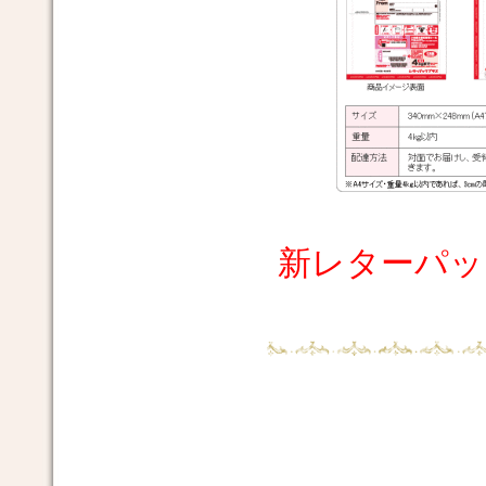
新レターパッ