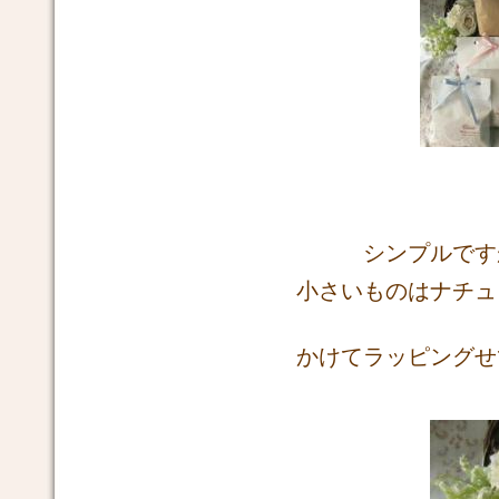
シンプルです
小さいものはナチュ
かけてラッピングせ