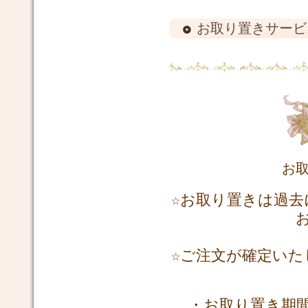
お取り置きサービ
お
☆お取り置きは過去
☆ご注文が確定いた
・お取り置き期間