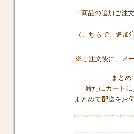
・商品の追加ご注
（こちらで、追加
※ご注文後に、メ
まとめ
新たにカートに
まとめて配送をお