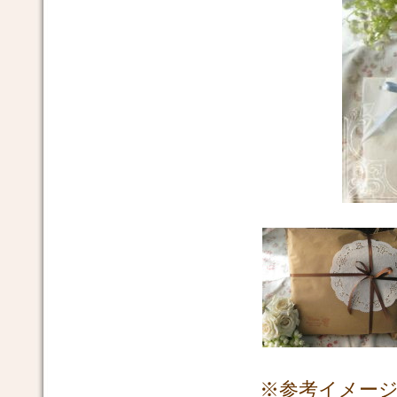
※参考イメー