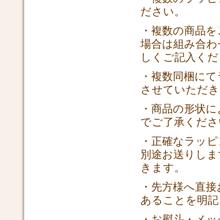
ださい。
・複数の商品を
場合は組み合わ
しくご記入くだ
・複数同梱にて
させていただき
・商品の形状に
でご了承くださ
・正確なラッピ
別途お送りしま
きます。
・先方様へ直接
あることを明記
・お熨斗・メッ