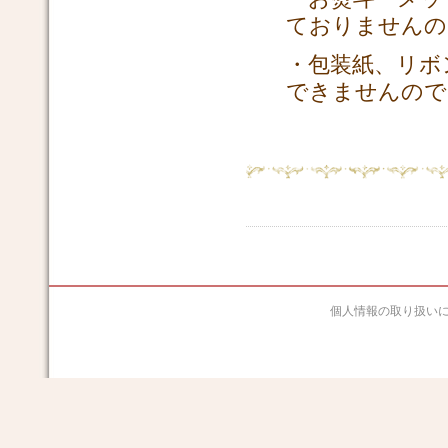
ておりませんの
・包装紙、リボ
できませんので
個人情報の取り扱い