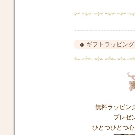
ギフトラッピング
無料ラッピン
プレゼ
ひとつひとつ心