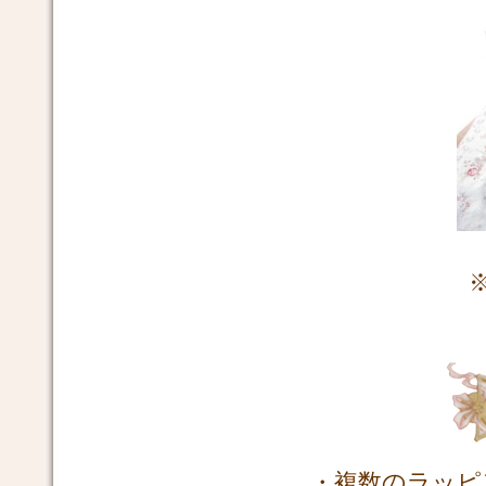
・複数のラッピ