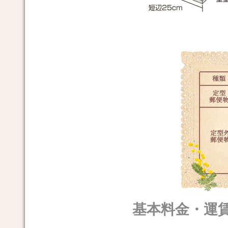
基本料金・運