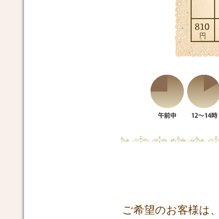
ご希望のお客様は