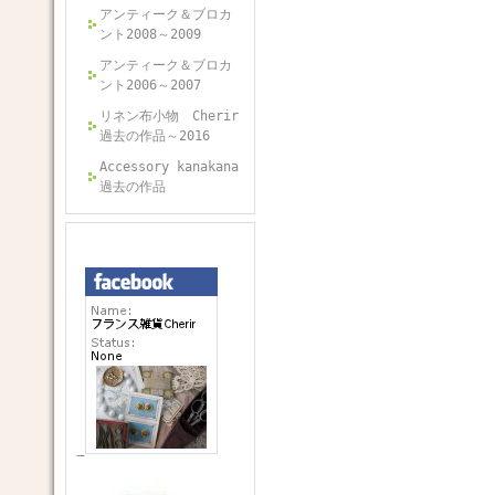
アンティーク＆ブロカ
ント2008～2009
アンティーク＆ブロカ
ント2006～2007
リネン布小物 Cherir
過去の作品～2016
Accessory kanakana
過去の作品