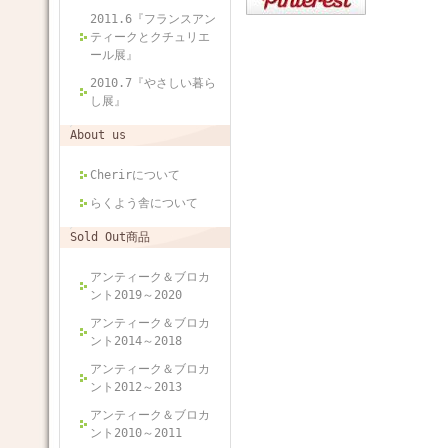
2011.6『フランスアン
ティークとクチュリエ
ール展』
2010.7『やさしい暮ら
し展』
About us
Cherirについて
らくよう舎について
Sold Out商品
アンティーク＆ブロカ
ント2019～2020
アンティーク＆ブロカ
ント2014～2018
アンティーク＆ブロカ
ント2012～2013
アンティーク＆ブロカ
ント2010～2011