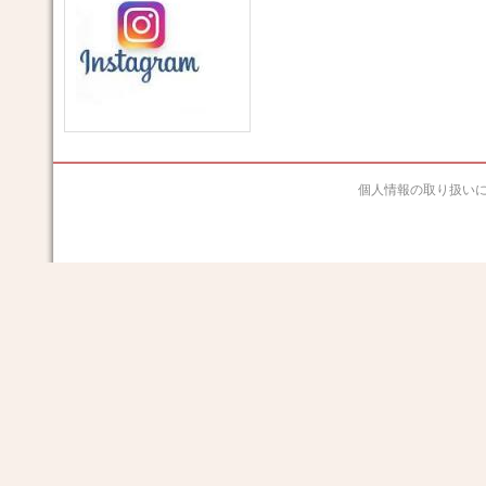
個人情報の取り扱い