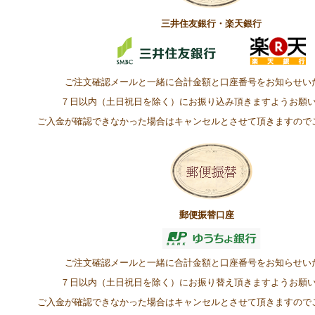
三井住友銀行・楽天銀行
ご注文確認メールと一緒に合計金額と口座番号をお知らせい
７日以内（土日祝日を除く）にお振り込み頂きますようお願
ご入金が確認できなかった場合はキャンセルとさせて頂きますので
郵便振替口座
ご注文確認メールと一緒に合計金額と口座番号をお知らせい
７日以内（土日祝日を除く）にお振り替え頂きますようお願
ご入金が確認できなかった場合はキャンセルとさせて頂きますので