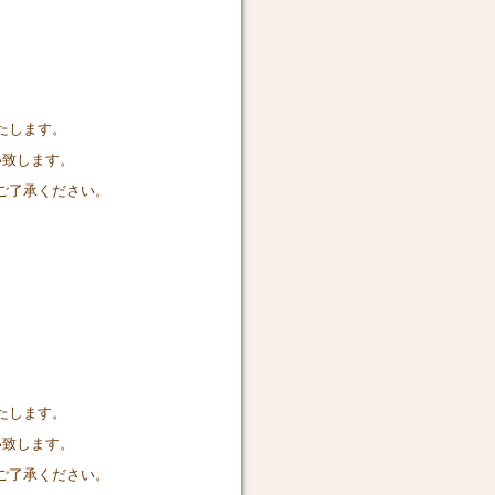
たします。
い致します。
ご了承ください。
たします。
い致します。
ご了承ください。