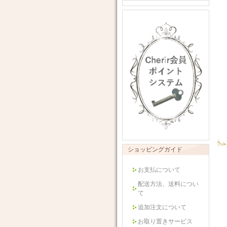
ショッピングガイド
お支払について
配送方法、送料につい
て
追加注文について
お取り置きサービス