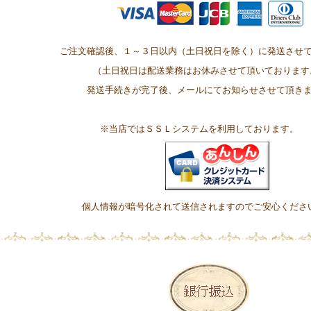
ご注文確認後、１～３日以内（土日祝日を除く）に発送させ
（土日祝日は配送業務はお休みさせて頂いております
発送手続きが完了後、メールにてお知らせさせて頂き
※当店ではＳＳＬシステムを利用しております。
個人情報が暗号化されて送信されますのでご安心くだ