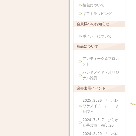
梱包について
ギフトラッピング
会員様へのお知らせ
ポイントについて
商品について
アンティーク＆ブロカ
ント
ハンドメイド・オリジ
ナル雑貨
過去出展イベント
2025.3.20 『 ハレ
ワケノイチ 』 －よ
たび－
2024.7.5-7 ひらか
た手芸市 vol.20
2024.3.20 『 ハレ