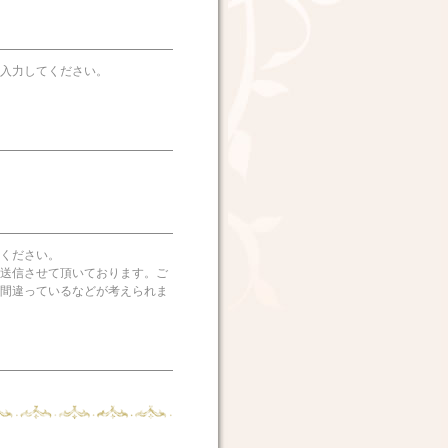
入力してください。
ください。
送信させて頂いております。ご
間違っているなどが考えられま