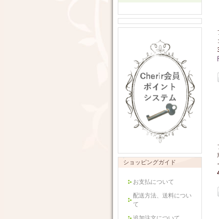
ショッピングガイド
お支払について
配送方法、送料につい
て
追加注文について