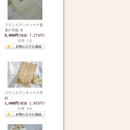
フランスアンティーク直
筆の手紙 B
8,000円
(税抜 7,273円)
在庫 1点
フランスアンティーク手
紙
1,600円
(税抜 1,455円)
在庫 1点