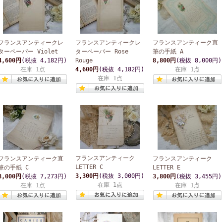
フランスアンティークレ
フランスアンティークレ
フランスアンティーク直
ターペーパー Violet
ターペーパー Rose
筆の手紙 A
4,600円
(税抜 4,182円)
Rouge
8,800円
(税抜 8,000円)
在庫 1点
4,600円
(税抜 4,182円)
在庫 1点
在庫 1点
フランスアンティーク
フランスアンティーク直
フランスアンティーク
LETTER C
筆の手紙 C
LETTER E
3,300円
(税抜 3,000円)
8,000円
(税抜 7,273円)
3,800円
(税抜 3,455円)
在庫 1点
在庫 1点
在庫 1点