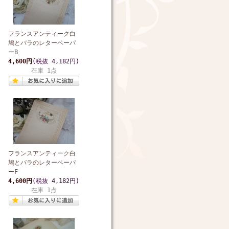
フランスアンティーク白
鳩とバラのレターペーパ
ーB
4,600円
(税抜 4,182円)
在庫 1点
フランスアンティーク白
鳩とバラのレターペーパ
ーF
4,600円
(税抜 4,182円)
在庫 1点