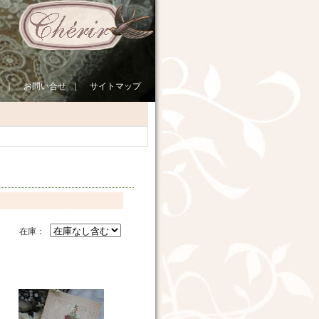
｜
お問い合せ
｜
サイトマップ
在庫：