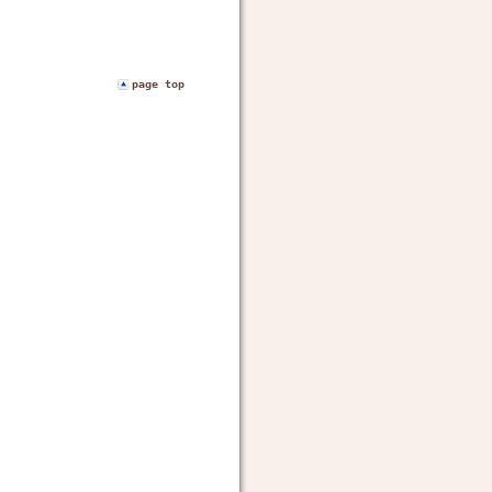
page top