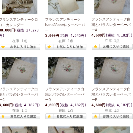
フランスアンティーク白
フランスアンティークロ
フランスアンティーク
鳩とバラのレターペーパ
ココカレンダー
hand&Roseレターペーパ
ーA
30,000円
(税抜 27,273
ー
4,600円
(税抜 4,182円)
円)
5,000円
(税抜 4,545円)
在庫 1点
在庫 1点
在庫 1点
フランスアンティーク白
フランスアンティーク白
フランスアンティーク白
鳩とバラのレターペーパ
鳩とバラのレターペーパ
鳩とバラのレターペーパ
ーC
ーD
ーE
4,600円
(税抜 4,182円)
4,600円
(税抜 4,182円)
4,600円
(税抜 4,182円)
在庫 1点
在庫 1点
在庫 1点