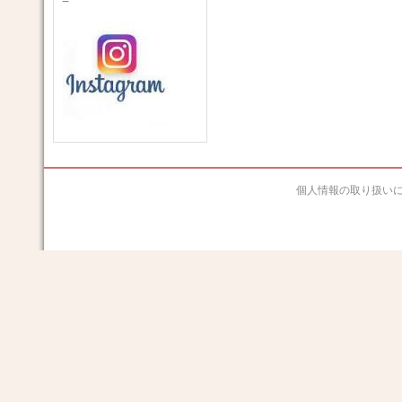
個人情報の取り扱い