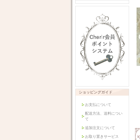
ショッピングガイド
お支払について
配送方法、送料につい
て
追加注文について
お取り置きサービス