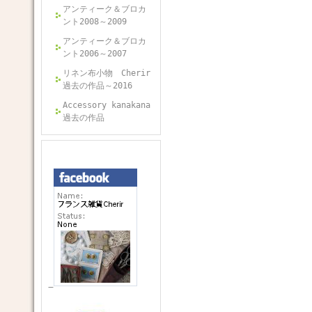
アンティーク＆ブロカ
ント2008～2009
アンティーク＆ブロカ
ント2006～2007
リネン布小物 Cherir
過去の作品～2016
Accessory kanakana
過去の作品