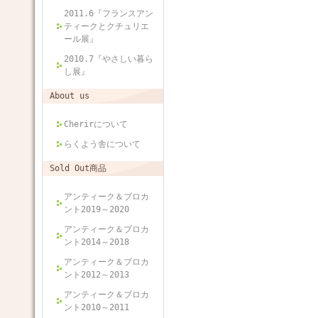
2011.6『フランスアン
ティークとクチュリエ
ール展』
2010.7『やさしい暮ら
し展』
About us
Cherirについて
らくよう舎について
Sold Out商品
アンティーク＆ブロカ
ント2019～2020
アンティーク＆ブロカ
ント2014～2018
アンティーク＆ブロカ
ント2012～2013
アンティーク＆ブロカ
ント2010～2011