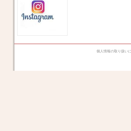
個人情報の取り扱い