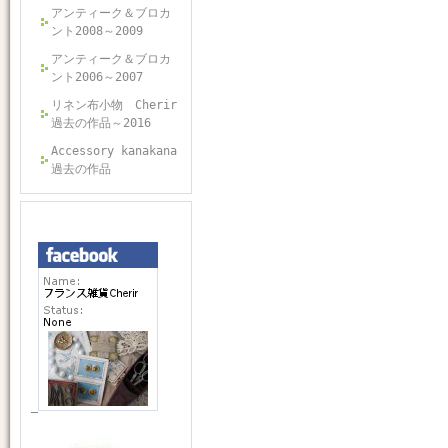
アンティーク＆ブロカ
ント2008～2009
アンティーク＆ブロカ
ント2006～2007
リネン布小物 Cherir
過去の作品～2016
Accessory kanakana
過去の作品