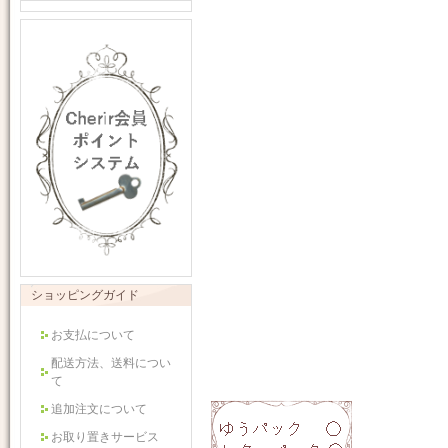
ショッピングガイド
お支払について
配送方法、送料につい
て
追加注文について
お取り置きサービス