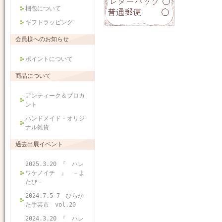
梱包について
ギフトラッピング
会員様へのお知らせ
ポイントについて
商品について
アンティーク＆ブロカ
ント
ハンドメイド・オリジ
ナル雑貨
過去出展イベント
2025.3.20 『 ハレ
ワケノイチ 』 －よ
たび－
2024.7.5-7 ひらか
た手芸市 vol.20
2024.3.20 『 ハレ