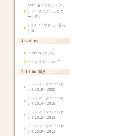
2011.6『フランスアン
ティークとクチュリエ
ール展』
2010.7『やさしい暮ら
し展』
About us
Cherirについて
らくよう舎について
Sold Out商品
アンティーク＆ブロカ
ント2019～2020
アンティーク＆ブロカ
ント2014～2018
アンティーク＆ブロカ
ント2012～2013
アンティーク＆ブロカ
ント2010～2011