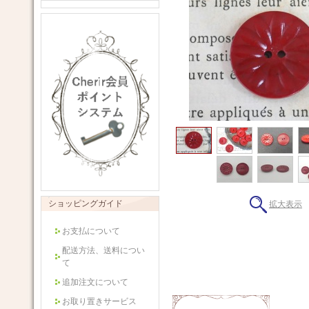
ショッピングガイド
拡大表示
お支払について
配送方法、送料につい
て
追加注文について
お取り置きサービス