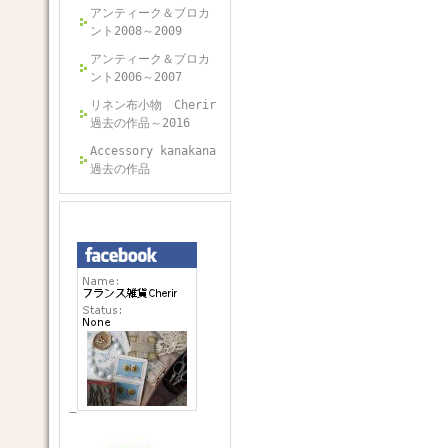
アンティーク＆ブロカ
ント2008～2009
アンティーク＆ブロカ
ント2006～2007
リネン布小物 Cherir
過去の作品～2016
Accessory kanakana
過去の作品