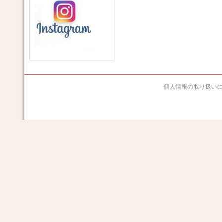
個人情報の取り扱い