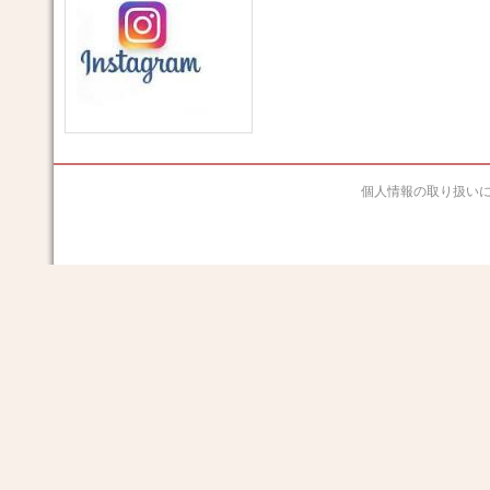
個人情報の取り扱い