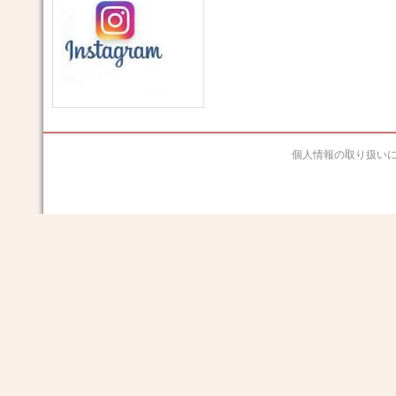
個人情報の取り扱い