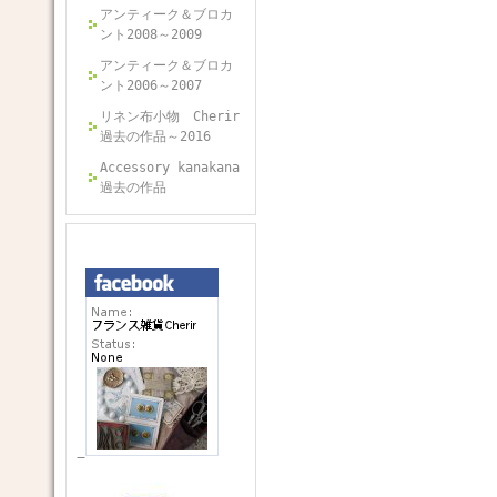
アンティーク＆ブロカ
ント2008～2009
アンティーク＆ブロカ
ント2006～2007
リネン布小物 Cherir
過去の作品～2016
Accessory kanakana
過去の作品