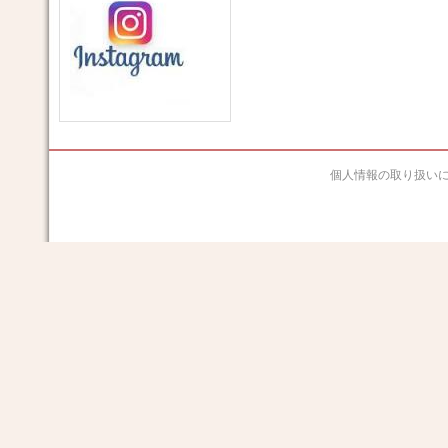
個人情報の取り扱い