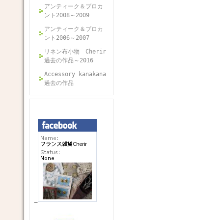
アンティーク＆ブロカ
ント2008～2009
アンティーク＆ブロカ
ント2006～2007
リネン布小物 Cherir
過去の作品～2016
Accessory kanakana
過去の作品