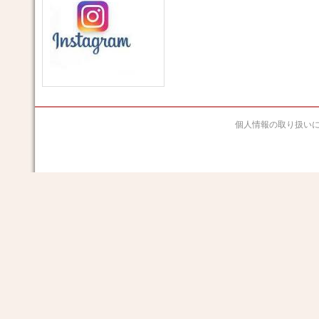
個人情報の取り扱い