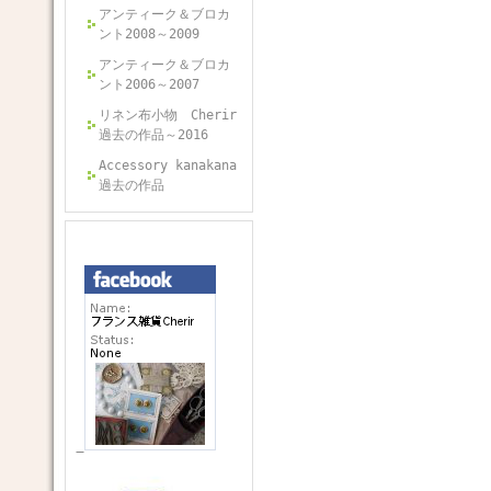
アンティーク＆ブロカ
ント2008～2009
アンティーク＆ブロカ
ント2006～2007
リネン布小物 Cherir
過去の作品～2016
Accessory kanakana
過去の作品