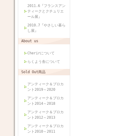
2011.6『フランスアン
ティークとクチュリエ
ール展』
2010.7『やさしい暮ら
し展』
About us
Cherirについて
らくよう舎について
Sold Out商品
アンティーク＆ブロカ
ント2019～2020
アンティーク＆ブロカ
ント2014～2018
アンティーク＆ブロカ
ント2012～2013
アンティーク＆ブロカ
ント2010～2011