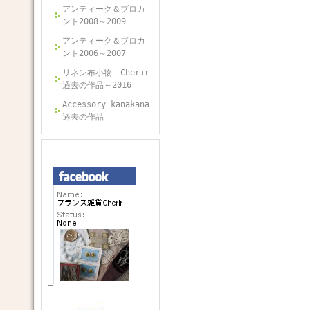
アンティーク＆ブロカ
ント2008～2009
アンティーク＆ブロカ
ント2006～2007
リネン布小物 Cherir
過去の作品～2016
Accessory kanakana
過去の作品