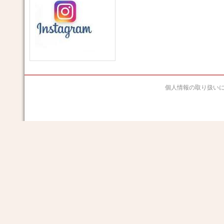
個人情報の取り扱い