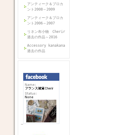
アンティーク＆ブロカ
ント2008～2009
アンティーク＆ブロカ
ント2006～2007
リネン布小物 Cherir
過去の作品～2016
Accessory kanakana
過去の作品