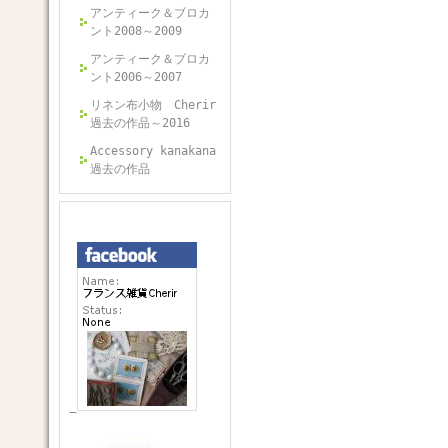
アンティーク＆ブロカ
ント2008～2009
アンティーク＆ブロカ
ント2006～2007
リネン布小物 Cherir
過去の作品～2016
Accessory kanakana
過去の作品