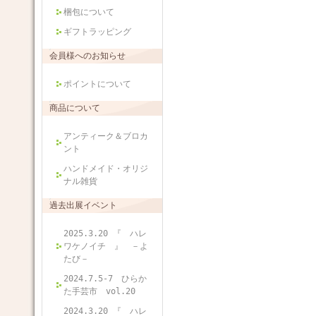
梱包について
ギフトラッピング
会員様へのお知らせ
ポイントについて
商品について
アンティーク＆ブロカ
ント
ハンドメイド・オリジ
ナル雑貨
過去出展イベント
2025.3.20 『 ハレ
ワケノイチ 』 －よ
たび－
2024.7.5-7 ひらか
た手芸市 vol.20
2024.3.20 『 ハレ