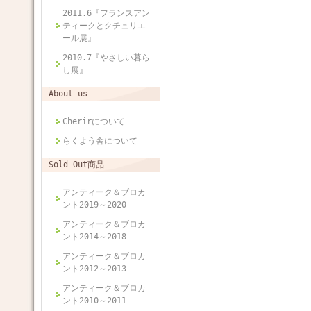
2011.6『フランスアン
ティークとクチュリエ
ール展』
2010.7『やさしい暮ら
し展』
About us
Cherirについて
らくよう舎について
Sold Out商品
アンティーク＆ブロカ
ント2019～2020
アンティーク＆ブロカ
ント2014～2018
アンティーク＆ブロカ
ント2012～2013
アンティーク＆ブロカ
ント2010～2011