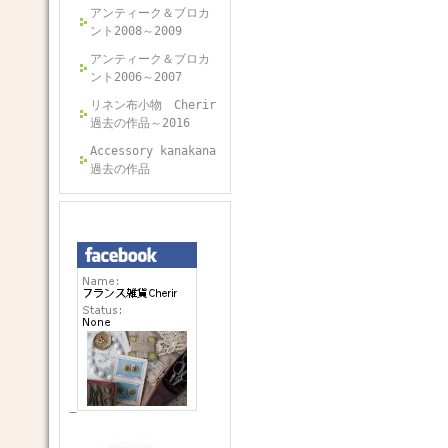
アンティーク＆ブロカ
ント2008～2009
アンティーク＆ブロカ
ント2006～2007
リネン布小物 Cherir
過去の作品～2016
Accessory kanakana
過去の作品