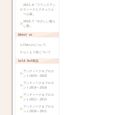
2011.6『フランスアン
ティークとクチュリエ
ール展』
2010.7『やさしい暮ら
し展』
About us
Cherirについて
らくよう舎について
Sold Out商品
アンティーク＆ブロカ
ント2019～2020
アンティーク＆ブロカ
ント2014～2018
アンティーク＆ブロカ
ント2012～2013
アンティーク＆ブロカ
ント2010～2011