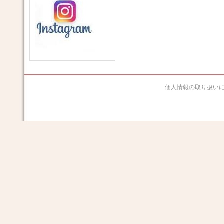
個人情報の取り扱い