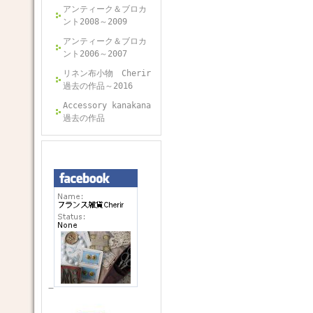
アンティーク＆ブロカ
ント2008～2009
アンティーク＆ブロカ
ント2006～2007
リネン布小物 Cherir
過去の作品～2016
Accessory kanakana
過去の作品