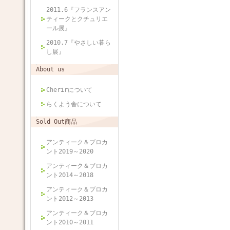
2011.6『フランスアン
ティークとクチュリエ
ール展』
2010.7『やさしい暮ら
し展』
About us
Cherirについて
らくよう舎について
Sold Out商品
アンティーク＆ブロカ
ント2019～2020
アンティーク＆ブロカ
ント2014～2018
アンティーク＆ブロカ
ント2012～2013
アンティーク＆ブロカ
ント2010～2011