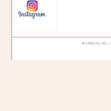
個人情報の取り扱い