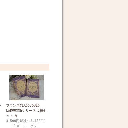
ッ
フランスCLASSIQUES
LAROUSSEシリーズ 2冊セ
ット A
3,500円(税抜 3,182円)
在庫 1 セット