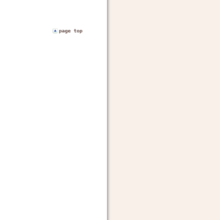
page top