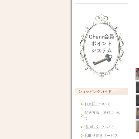
ショッピングガイド
お支払について
配送方法、送料につい
て
追加注文について
お取り置きサービス