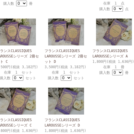
在庫 1 点
購入数
冊
購入数
点
ランスCLASSIQUES
フランスCLASSIQUES
フランスCLASSIQUES
AROUSSEシリーズ 2冊セ
LAROUSSEシリーズ 2冊セ
LAROUSSEシリーズ A
ト C
ット D
1,800円(税抜 1,636円)
,500円(税抜 3,182円)
3,500円(税抜 3,182円)
在庫 1 冊
在庫 1 セット
在庫 1 セット
購入数
冊
購入数
セット
購入数
セット
ランスCLASSIQUES
フランスCLASSIQUES
AROUSSEシリーズ C
LAROUSSEシリーズ D
,800円(税抜 1,636円)
1,800円(税抜 1,636円)