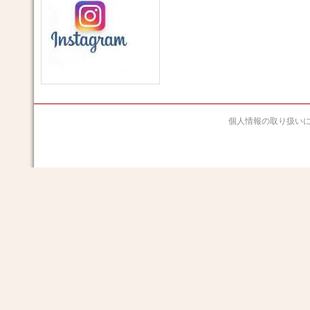
個人情報の取り扱い