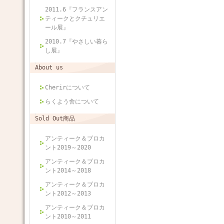
2011.6『フランスアン
ティークとクチュリエ
ール展』
2010.7『やさしい暮ら
し展』
About us
Cherirについて
らくよう舎について
Sold Out商品
アンティーク＆ブロカ
ント2019～2020
アンティーク＆ブロカ
ント2014～2018
アンティーク＆ブロカ
ント2012～2013
アンティーク＆ブロカ
ント2010～2011