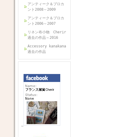
アンティーク＆ブロカ
ント2008～2009
アンティーク＆ブロカ
ント2006～2007
リネン布小物 Cherir
過去の作品～2016
Accessory kanakana
過去の作品