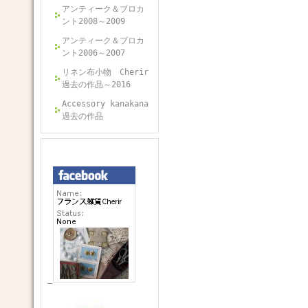
アンティーク＆ブロカ
ント2008～2009
アンティーク＆ブロカ
ント2006～2007
リネン布小物 Cherir
過去の作品～2016
Accessory kanakana
過去の作品