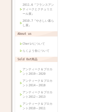
2011.6『フランスアン
ティークとクチュリエ
ール展』
2010.7『やさしい暮ら
し展』
About us
Cherirについて
らくよう舎について
Sold Out商品
アンティーク＆ブロカ
ント2019～2020
アンティーク＆ブロカ
ント2014～2018
アンティーク＆ブロカ
ント2012～2013
アンティーク＆ブロカ
ント2010～2011