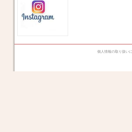
個人情報の取り扱い