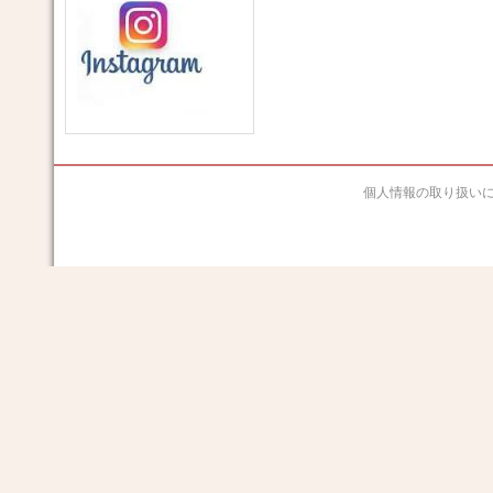
個人情報の取り扱い