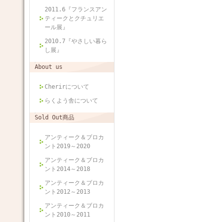
2011.6『フランスアン
ティークとクチュリエ
ール展』
2010.7『やさしい暮ら
し展』
About us
Cherirについて
らくよう舎について
Sold Out商品
アンティーク＆ブロカ
ント2019～2020
アンティーク＆ブロカ
ント2014～2018
アンティーク＆ブロカ
ント2012～2013
アンティーク＆ブロカ
ント2010～2011