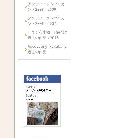
アンティーク＆ブロカ
ント2008～2009
アンティーク＆ブロカ
ント2006～2007
リネン布小物 Cherir
過去の作品～2016
Accessory kanakana
過去の作品