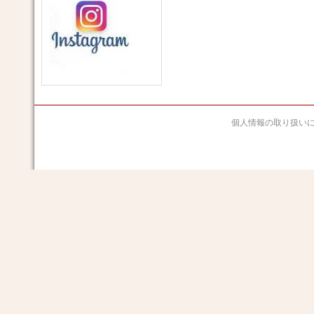
個人情報の取り扱い