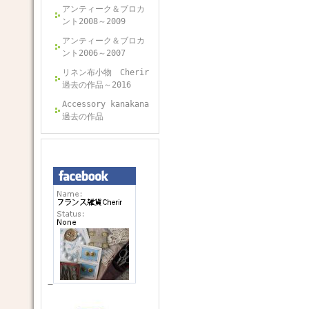
アンティーク＆ブロカ
ント2008～2009
アンティーク＆ブロカ
ント2006～2007
リネン布小物 Cherir
過去の作品～2016
Accessory kanakana
過去の作品