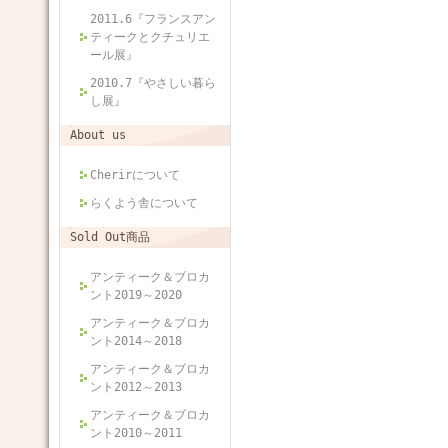
2011.6『フランスアン
ティークとクチュリエ
ール展』
2010.7『やさしい暮ら
し展』
About us
Cherirについて
らくよう舎について
Sold Out商品
アンティーク＆ブロカ
ント2019～2020
アンティーク＆ブロカ
ント2014～2018
アンティーク＆ブロカ
ント2012～2013
アンティーク＆ブロカ
ント2010～2011