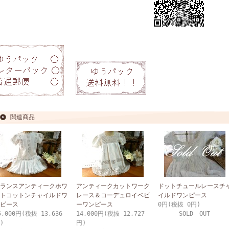
関連商品
ランスアンティークホワ
アンティークカットワーク
ドットチュールレースチ
トコットンチャイルドワ
レース＆コーデュロイベビ
イルドワンピース
ピース
ーワンピース
0円(税抜 0円)
5,000円(税抜 13,636
14,000円(税抜 12,727
SOLD OUT
)
円)