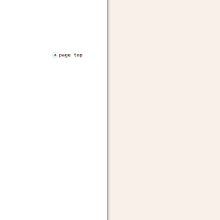
page top