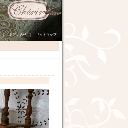
｜
お問い合せ
｜
サイトマップ