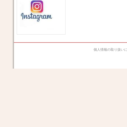
個人情報の取り扱い