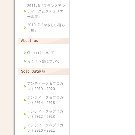
2011.6『フランスアン
ティークとクチュリエ
ール展』
2010.7『やさしい暮ら
し展』
About us
Cherirについて
らくよう舎について
Sold Out商品
アンティーク＆ブロカ
ント2019～2020
アンティーク＆ブロカ
ント2014～2018
アンティーク＆ブロカ
ント2012～2013
アンティーク＆ブロカ
ント2010～2011