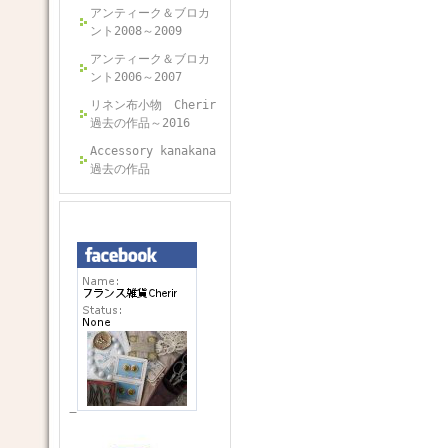
アンティーク＆ブロカ
ント2008～2009
アンティーク＆ブロカ
ント2006～2007
リネン布小物 Cherir
過去の作品～2016
Accessory kanakana
過去の作品