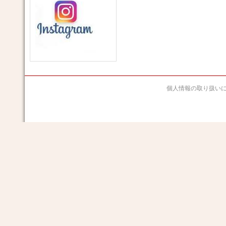
個人情報の取り扱い