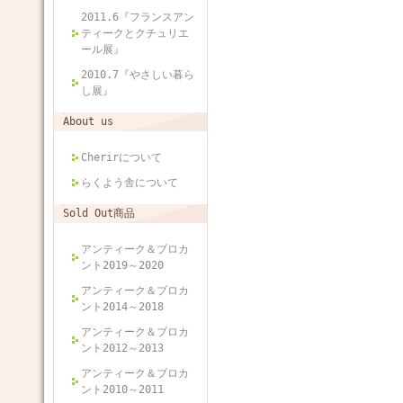
2011.6『フランスアン
ティークとクチュリエ
ール展』
2010.7『やさしい暮ら
し展』
About us
Cherirについて
らくよう舎について
Sold Out商品
アンティーク＆ブロカ
ント2019～2020
アンティーク＆ブロカ
ント2014～2018
アンティーク＆ブロカ
ント2012～2013
アンティーク＆ブロカ
ント2010～2011