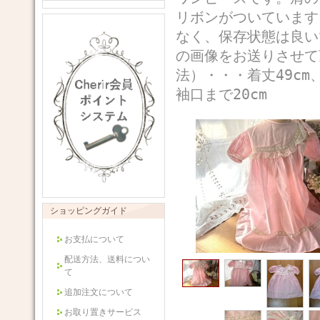
リボンがついています
なく、保存状態は良い
の画像をお送りさせ
法）・・・着丈49cm、
袖口まで20cm
ショッピングガイド
お支払について
配送方法、送料につい
て
追加注文について
お取り置きサービス