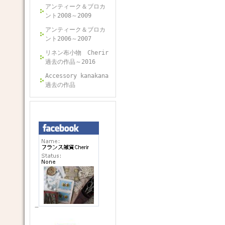
アンティーク＆ブロカ
ント2008～2009
アンティーク＆ブロカ
ント2006～2007
リネン布小物 Cherir
過去の作品～2016
Accessory kanakana
過去の作品